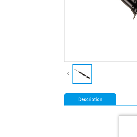
Description