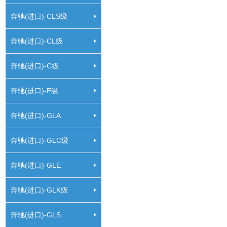
奔驰(进口)-CLS级
奔驰(进口)-CL级
奔驰(进口)-C级
奔驰(进口)-E级
奔驰(进口)-GLA
奔驰(进口)-GLC级
奔驰(进口)-GLE
奔驰(进口)-GLK级
奔驰(进口)-GLS