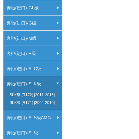
奔驰(进口)-GL级
奔驰(进口)-G级
奔驰(进口)-M级
奔驰(进口)-R级
奔驰(进口)-SLC级
奔驰(进口)-SLK级
SLK级 (R172) [2011-2015]
SLK级 (R171) [2004-2010]
奔驰(进口)-SLS级AMG
奔驰(进口)-SL级