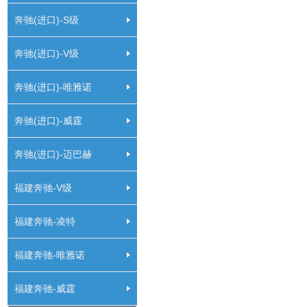
奔驰(进口)-S级
奔驰(进口)-V级
奔驰(进口)-唯雅诺
奔驰(进口)-威霆
奔驰(进口)-迈巴赫
福建奔驰-V级
福建奔驰-凌特
福建奔驰-唯雅诺
福建奔驰-威霆