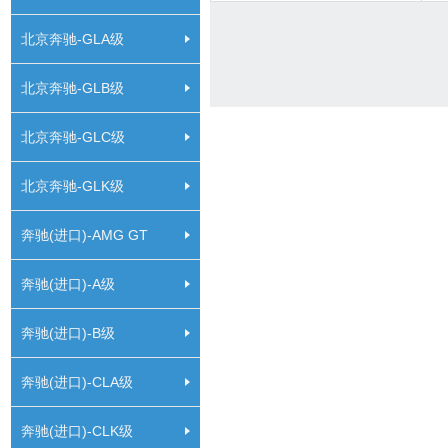
北京奔驰-GLA级
北京奔驰-GLB级
北京奔驰-GLC级
北京奔驰-GLK级
奔驰(进口)-AMG GT
奔驰(进口)-A级
奔驰(进口)-B级
奔驰(进口)-CLA级
奔驰(进口)-CLK级